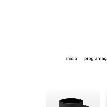
início
programaç